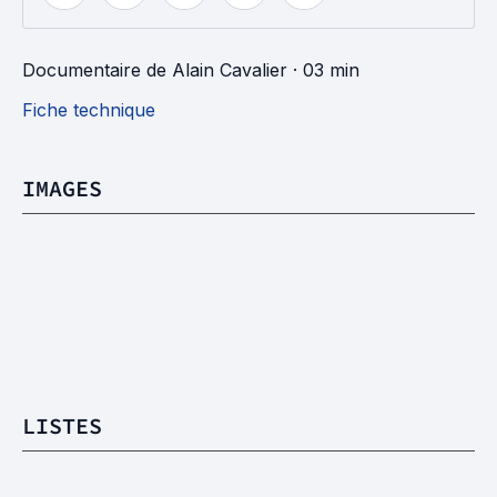
Documentaire
de
Alain Cavalier
· 03 min
Fiche technique
IMAGES
LISTES