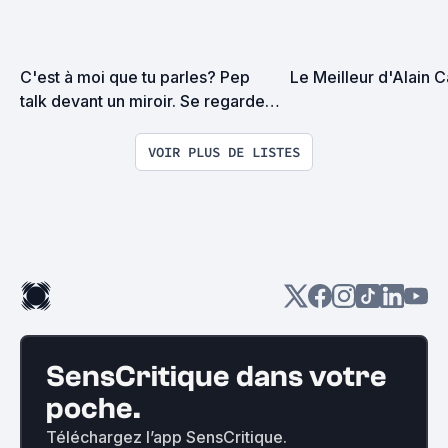
C'est à moi que tu parles? Pep 
Le Meilleur d'Alain C
talk devant un miroir. Se regarde 
dans un miroir.
VOIR PLUS DE LISTES
SensCritique dans votre
poche.
Téléchargez l’app SensCritique.