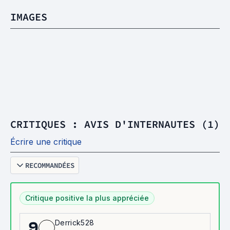
IMAGES
CRITIQUES : AVIS D'INTERNAUTES (1)
Écrire une critique
RECOMMANDÉES
Critique positive la plus appréciée
Derrick528
9