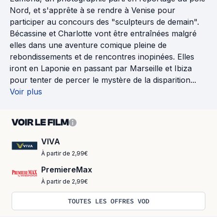
Nord, et s'apprête à se rendre à Venise pour
participer au concours des "sculpteurs de demain".
Bécassine et Charlotte vont être entraînées malgré
elles dans une aventure comique pleine de
rebondissements et de rencontres inopinées. Elles
iront en Laponie en passant par Marseille et Ibiza
pour tenter de percer le mystère de la disparition...
Voir plus
VOIR LE FILM
VIVA
À partir de 2,99€
PremiereMax
À partir de 2,99€
TOUTES LES OFFRES VOD