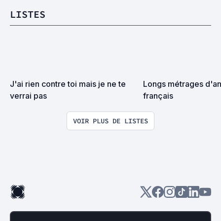
LISTES
J'ai rien contre toi mais je ne te 
Longs métrages d'an
verrai pas
français
VOIR PLUS DE LISTES