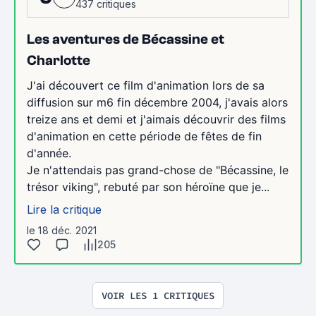
437 critiques
Les aventures de Bécassine et
Charlotte
J'ai découvert ce film d'animation lors de sa
diffusion sur m6 fin décembre 2004, j'avais alors
treize ans et demi et j'aimais découvrir des films
d'animation en cette période de fêtes de fin
d'année.
Je n'attendais pas grand-chose de "Bécassine, le
trésor viking", rebuté par son héroïne que je...
Lire la critique
le 18 déc. 2021
205
VOIR LES 1 CRITIQUES