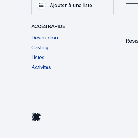
Ajouter à une liste
ACCÈS RAPIDE
Description
Resis
Casting
Listes
Activités