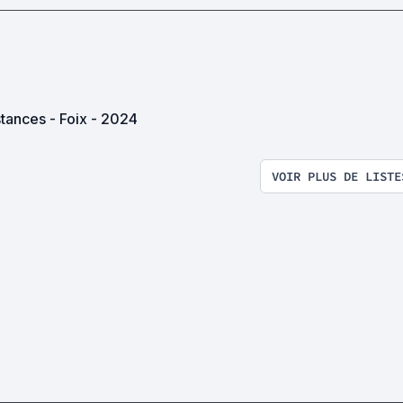
tances - Foix - 2024
VOIR PLUS DE LISTE