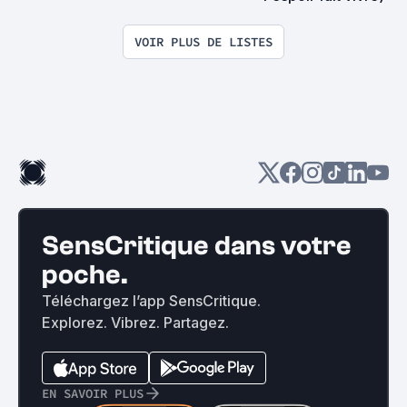
VOIR PLUS DE LISTES
SensCritique dans votre
poche.
Téléchargez l’app SensCritique.
Explorez. Vibrez. Partagez.
EN SAVOIR PLUS