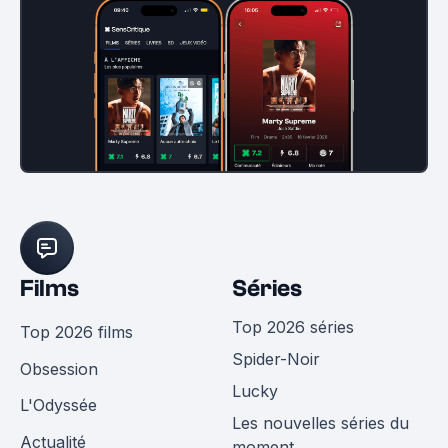
Films
Séries
Top 2026 séries
Top 2026 films
Spider-Noir
Obsession
Lucky
L'Odyssée
Les nouvelles séries du
Actualité
moment