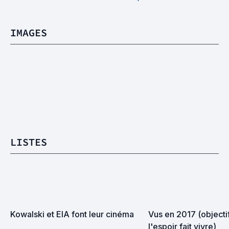
IMAGES
LISTES
Kowalski et EIA font leur cinéma
Vus en 2017 (objectif
l'espoir fait vivre)