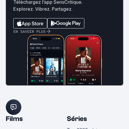
Téléchargez l’app SensCritique.
Explorez. Vibrez. Partagez.
EN SAVOIR PLUS
Films
Séries