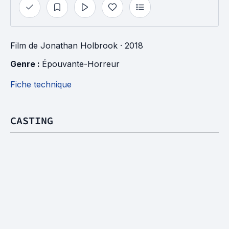
Film
de
Jonathan Holbrook
· 2018
Genre : 
Épouvante-Horreur
Fiche technique
CASTING