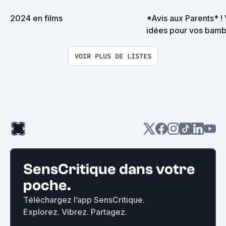
2024 en films
*Avis aux Parents* ! 
idées pour vos bamb
VOIR PLUS DE LISTES
SensCritique dans votre
poche.
Téléchargez l’app SensCritique.
Explorez. Vibrez. Partagez.