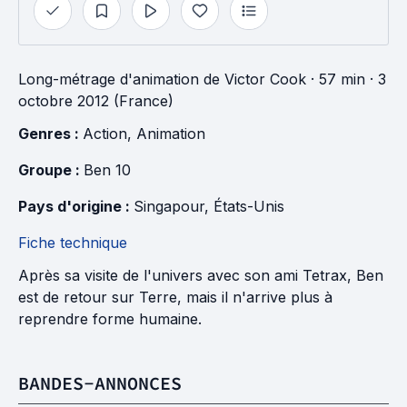
Long-métrage d'animation
de
Victor Cook
· 57 min
· 3
octobre 2012 (France)
Genres : 
Action
, 
Animation
Groupe : 
Ben 10
Pays d'origine : 
Singapour
, 
États-Unis
Fiche technique
Après sa visite de l'univers avec son ami Tetrax, Ben
est de retour sur Terre, mais il n'arrive plus à
reprendre forme humaine.
BANDES-ANNONCES