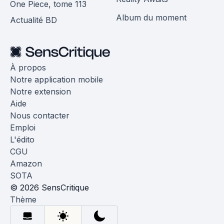
One Piece, tome 113
Album du moment
Actualité BD
À propos
Notre application mobile
Notre extension
Aide
Nous contacter
Emploi
L'édito
CGU
Amazon
SOTA
© 2026 SensCritique
Thème