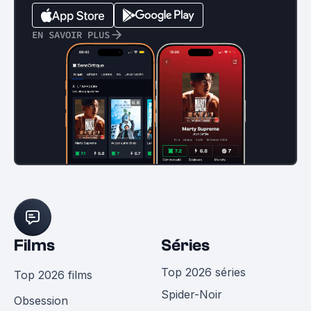
EN SAVOIR PLUS
Films
Séries
Top 2026 séries
Top 2026 films
Spider-Noir
Obsession