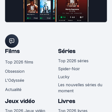
Films
Séries
Top 2026 séries
Top 2026 films
Spider-Noir
Obsession
Lucky
L'Odyssée
Les nouvelles séries du
Actualité
moment
Jeux vidéo
Livres
Top 2026 Jeux vidéo
Top 2026 livres