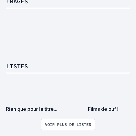
IMAGES
LISTES
Rien que pour le titre...
Films de ouf !
VOIR PLUS DE LISTES