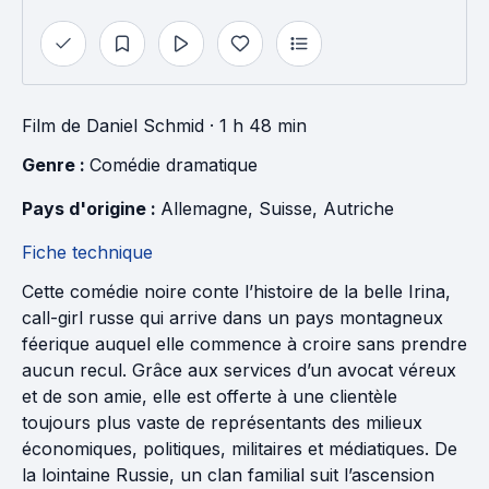
Film
de
Daniel Schmid
· 1 h 48 min
Genre : 
Comédie dramatique
Pays d'origine : 
Allemagne
, 
Suisse
, 
Autriche
Fiche technique
Cette comédie noire conte l’histoire de la belle Irina,
call-girl russe qui arrive dans un pays montagneux
féerique auquel elle commence à croire sans prendre
aucun recul. Grâce aux services d’un avocat véreux
et de son amie, elle est offerte à une clientèle
toujours plus vaste de représentants des milieux
économiques, politiques, militaires et médiatiques. De
la lointaine Russie, un clan familial suit l’ascension