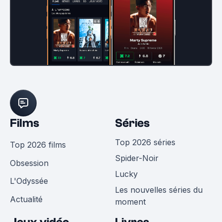
Films
Séries
Top 2026 séries
Top 2026 films
Spider-Noir
Obsession
Lucky
L'Odyssée
Les nouvelles séries du
Actualité
moment