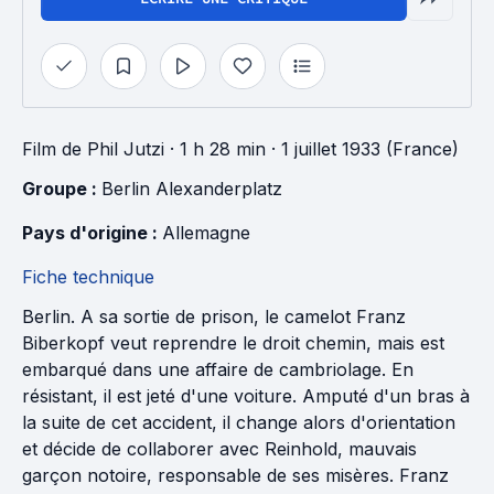
Film
de
Phil Jutzi
· 1 h 28 min
· 1 juillet 1933 (France)
Groupe : 
Berlin Alexanderplatz
Pays d'origine : 
Allemagne
Fiche technique
Berlin. A sa sortie de prison, le camelot Franz
Biberkopf veut reprendre le droit chemin, mais est
embarqué dans une affaire de cambriolage. En
résistant, il est jeté d'une voiture. Amputé d'un bras à
la suite de cet accident, il change alors d'orientation
et décide de collaborer avec Reinhold, mauvais
garçon notoire, responsable de ses misères. Franz