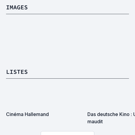
IMAGES
LISTES
Cinéma Hallemand
Das deutsche Kino : 
maudit