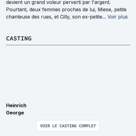
devient un grand voleur perverti par l'argent.
Pourtant, deux femmes proches de lui, Miese, petite
chanteuse des rues, et Cilly, son ex-petite...
Voir plus
CASTING
Heinrich 
George
VOIR LE CASTING COMPLET