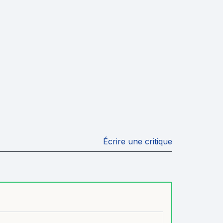
Écrire une critique