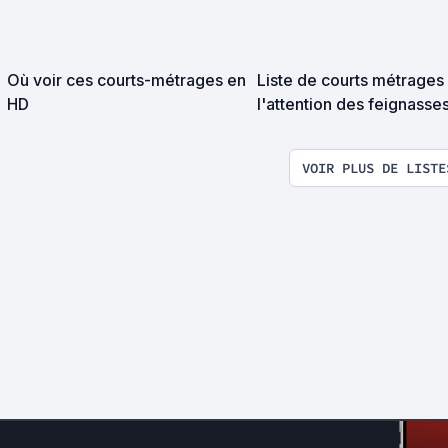
Où voir ces courts-métrages en
Liste de courts métrages
HD
l'attention des feignasse
VOIR PLUS DE LISTE