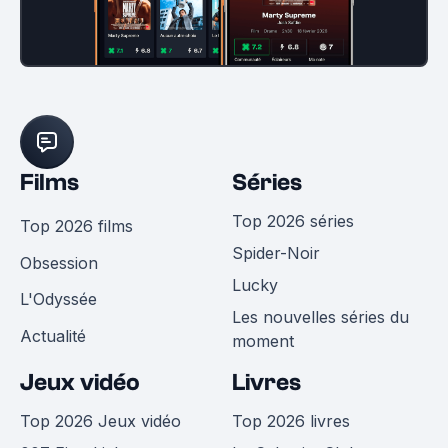
Films
Séries
Top 2026 séries
Top 2026 films
Spider-Noir
Obsession
Lucky
L'Odyssée
Les nouvelles séries du
Actualité
moment
Jeux vidéo
Livres
Top 2026 Jeux vidéo
Top 2026 livres