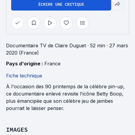
ÉCRIRE UNE CRITIQUE
Documentaire TV
de
Claire Duguet
· 52 min
· 27 mars
2020 (France)
Pays d'origine : 
France
Fiche technique
À l'occasion des 90 printemps de la célèbre pin-up,
ce documentaire enlevé revisite l'icône Betty Boop,
plus émancipée que son célèbre jeu de jambes
pourrait le laisser penser.
IMAGES