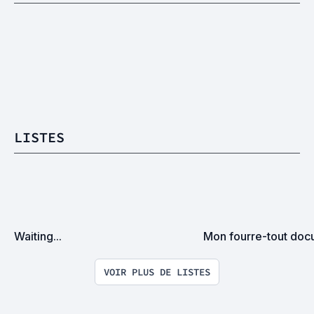
LISTES
Waiting...
Mon fourre-tout doc
VOIR PLUS DE LISTES