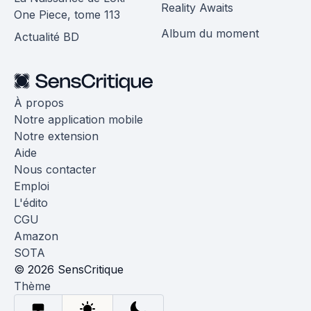
Reality Awaits
One Piece, tome 113
Album du moment
Actualité BD
À propos
Notre application mobile
Notre extension
Aide
Nous contacter
Emploi
L'édito
CGU
Amazon
SOTA
© 2026 SensCritique
Thème