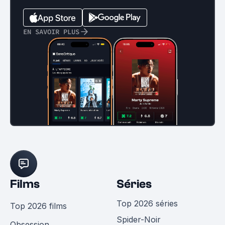
EN SAVOIR PLUS
Films
Séries
Top 2026 séries
Top 2026 films
Spider-Noir
Obsession