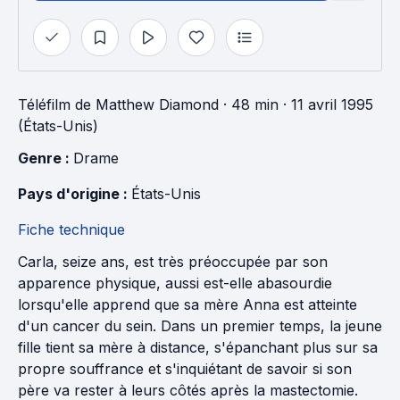
Téléfilm
de
Matthew Diamond
· 48 min
· 11 avril 1995
(États-Unis)
Genre : 
Drame
Pays d'origine : 
États-Unis
Fiche technique
Carla, seize ans, est très préoccupée par son
apparence physique, aussi est-elle abasourdie
lorsqu'elle apprend que sa mère Anna est atteinte
d'un cancer du sein. Dans un premier temps, la jeune
fille tient sa mère à distance, s'épanchant plus sur sa
propre souffrance et s'inquiétant de savoir si son
père va rester à leurs côtés après la mastectomie.