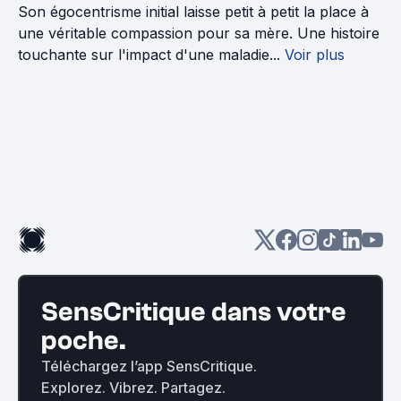
Son égocentrisme initial laisse petit à petit la place à
une véritable compassion pour sa mère. Une histoire
touchante sur l'impact d'une maladie...
Voir plus
SensCritique dans votre
poche.
Téléchargez l’app SensCritique.
Explorez. Vibrez. Partagez.