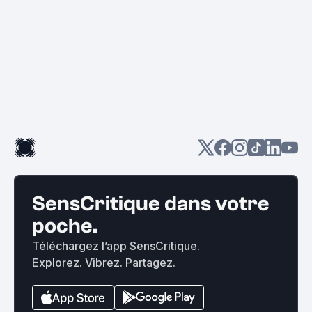
SensCritique dans votre
poche.
Téléchargez l’app SensCritique.
Explorez. Vibrez. Partagez.