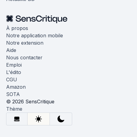
À propos
Notre application mobile
Notre extension
Aide
Nous contacter
Emploi
L'édito
CGU
Amazon
SOTA
© 2026 SensCritique
Thème