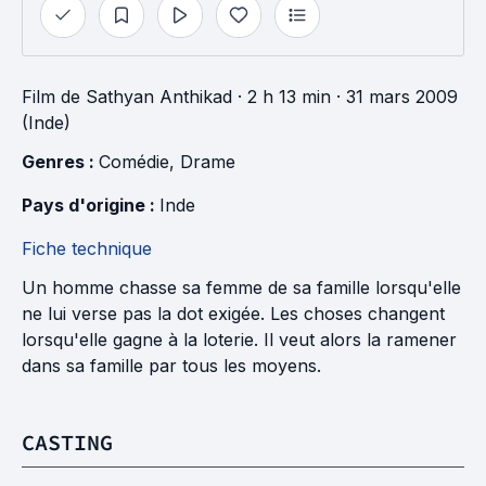
Film
de
Sathyan Anthikad
· 2 h 13 min
· 31 mars 2009
(Inde)
Genres : 
Comédie
, 
Drame
Pays d'origine : 
Inde
Fiche technique
Un homme chasse sa femme de sa famille lorsqu'elle
ne lui verse pas la dot exigée. Les choses changent
lorsqu'elle gagne à la loterie. Il veut alors la ramener
dans sa famille par tous les moyens.
CASTING