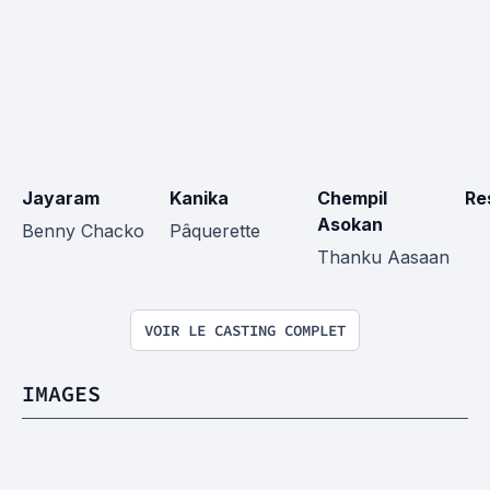
Jayaram
Kanika
Chempil 
Re
Asokan
Benny Chacko
Pâquerette
Thanku Aasaan
VOIR LE CASTING COMPLET
IMAGES