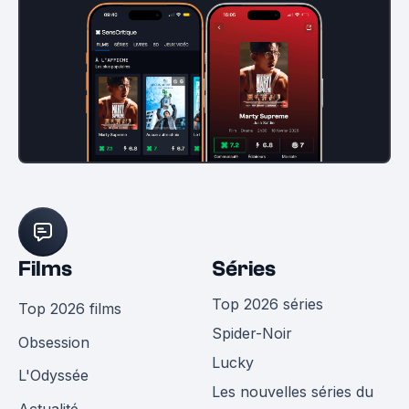
Films
Séries
Top 2026 séries
Top 2026 films
Spider-Noir
Obsession
Lucky
L'Odyssée
Les nouvelles séries du