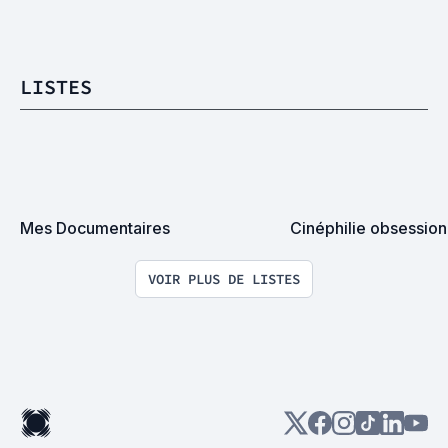
LISTES
Mes Documentaires
Cinéphilie obsessio
VOIR PLUS DE LISTES