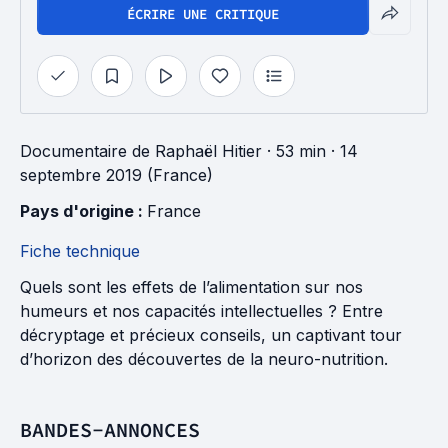
ÉCRIRE UNE CRITIQUE
Documentaire
de
Raphaël Hitier
· 53 min
· 14
septembre 2019 (France)
Pays d'origine : 
France
Fiche technique
Quels sont les effets de l’alimentation sur nos
humeurs et nos capacités intellectuelles ? Entre
décryptage et précieux conseils, un captivant tour
d’horizon des découvertes de la neuro-nutrition.
BANDES-ANNONCES