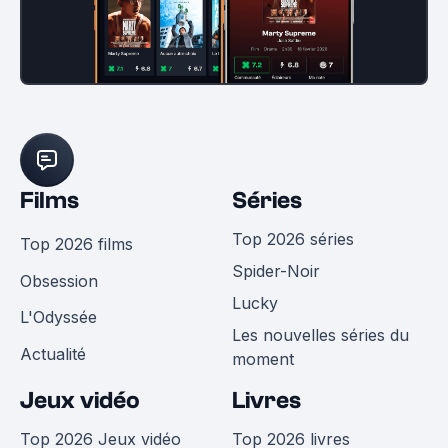
Films
Séries
Top 2026 séries
Top 2026 films
Spider-Noir
Obsession
Lucky
L'Odyssée
Les nouvelles séries du
Actualité
moment
Jeux vidéo
Livres
Top 2026 Jeux vidéo
Top 2026 livres