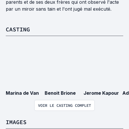
parents et de ses deux frères qui ont observé l'acte
par un miroir sans tain et l'ont jugé mal exécuté.
CASTING
Marina de Van
Benoit Brione
Jerome Kapour
Ad
VOIR LE CASTING COMPLET
IMAGES