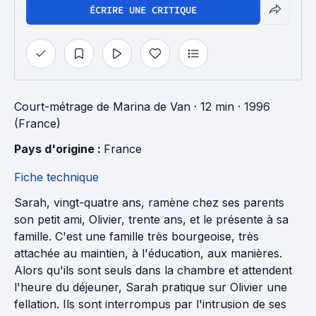
ÉCRIRE UNE CRITIQUE
Court-métrage
de
Marina de Van
· 12 min
· 1996
(France)
Pays d'origine : 
France
Fiche technique
Sarah, vingt-quatre ans, ramène chez ses parents
son petit ami, Olivier, trente ans, et le présente à sa
famille. C'est une famille très bourgeoise, très
attachée au maintien, à l'éducation, aux manières.
Alors qu'ils sont seuls dans la chambre et attendent
l'heure du déjeuner, Sarah pratique sur Olivier une
fellation. Ils sont interrompus par l'intrusion de ses