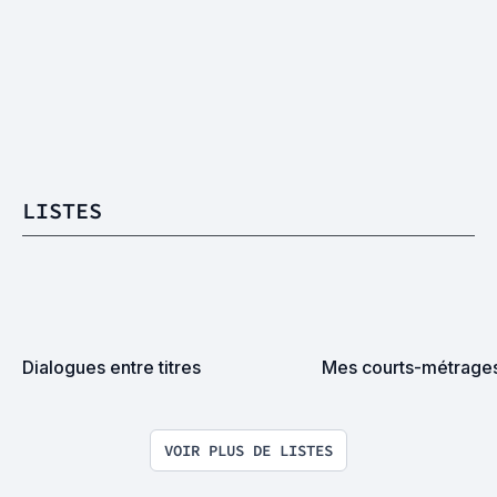
LISTES
Dialogues entre titres
Mes courts-métrage
VOIR PLUS DE LISTES