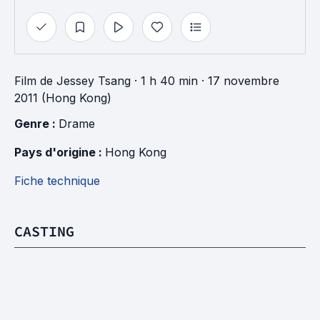
Film
de
Jessey Tsang
· 1 h 40 min
· 17 novembre
2011 (Hong Kong)
Genre : 
Drame
Pays d'origine : 
Hong Kong
Fiche technique
CASTING