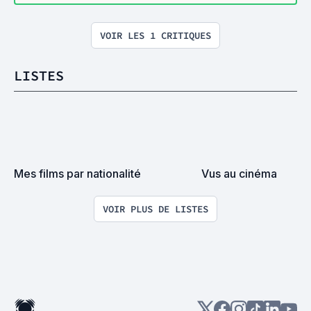
VOIR LES 1 CRITIQUES
LISTES
Mes films par nationalité
Vus au cinéma
VOIR PLUS DE LISTES