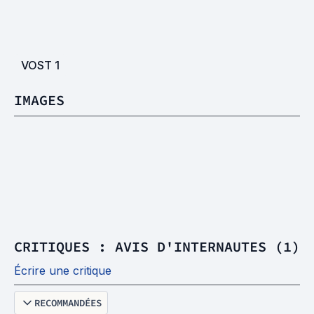
VOST
1
IMAGES
CRITIQUES : AVIS D'INTERNAUTES (1)
Écrire une critique
RECOMMANDÉES