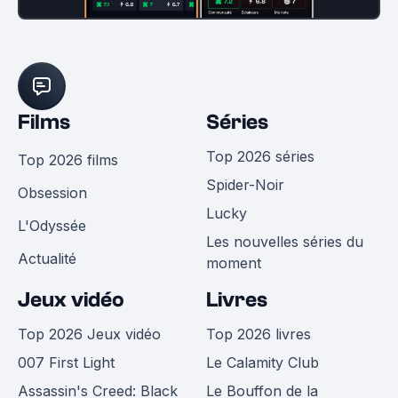
Films
Séries
Top 2026 séries
Top 2026 films
Spider-Noir
Obsession
Lucky
L'Odyssée
Les nouvelles séries du
Actualité
moment
Jeux vidéo
Livres
Top 2026 Jeux vidéo
Top 2026 livres
007 First Light
Le Calamity Club
Assassin's Creed: Black
Le Bouffon de la