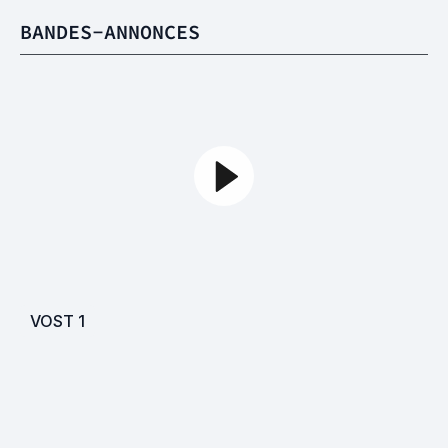
BANDES-ANNONCES
VOST
1