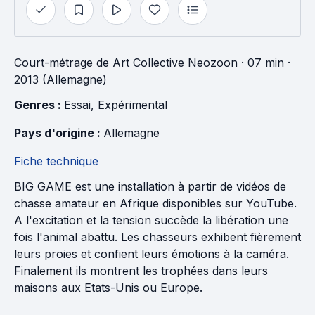
Court-métrage
de
Art Collective Neozoon
· 07 min
·
2013 (Allemagne)
Genres : 
Essai
, 
Expérimental
Pays d'origine : 
Allemagne
Fiche technique
BIG GAME est une installation à partir de vidéos de
chasse amateur en Afrique disponibles sur YouTube.
A l'excitation et la tension succède la libération une
fois l'animal abattu. Les chasseurs exhibent fièrement
leurs proies et confient leurs émotions à la caméra.
Finalement ils montrent les trophées dans leurs
maisons aux Etats-Unis ou Europe.