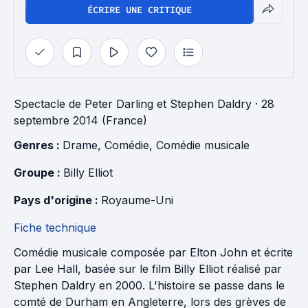
ÉCRIRE UNE CRITIQUE
Spectacle
de
Peter Darling
et
Stephen Daldry
· 28
septembre 2014 (France)
Genres : 
Drame
, 
Comédie
, 
Comédie musicale
Groupe : 
Billy Elliot
Pays d'origine : 
Royaume-Uni
Fiche technique
Comédie musicale composée par Elton John et écrite
par Lee Hall, basée sur le film Billy Elliot réalisé par
Stephen Daldry en 2000. L'histoire se passe dans le
comté de Durham en Angleterre, lors des grèves de