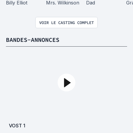
Billy Elliot
Mrs. Wilkinson
Dad
Gr
VOIR LE CASTING COMPLET
BANDES-ANNONCES
VOST
1