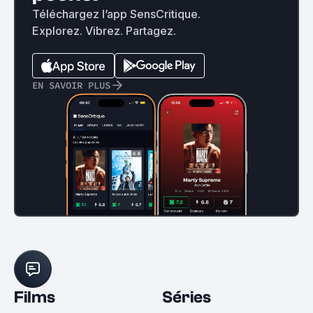
Téléchargez l’app SensCritique.
Explorez. Vibrez. Partagez.
EN SAVOIR PLUS
Films
Séries