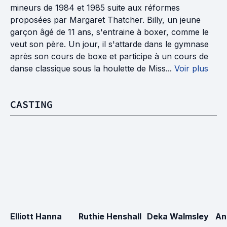
mineurs de 1984 et 1985 suite aux réformes
proposées par Margaret Thatcher. Billy, un jeune
garçon âgé de 11 ans, s'entraine à boxer, comme le
veut son père. Un jour, il s'attarde dans le gymnase
après son cours de boxe et participe à un cours de
danse classique sous la houlette de Miss...
Voir plus
CASTING
Elliott Hanna
Ruthie Henshall
Deka Walmsley
An