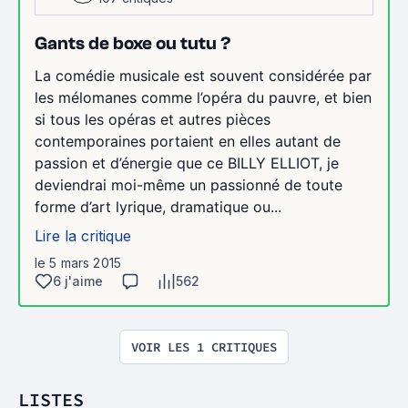
Gants de boxe ou tutu ?
La comédie musicale est souvent considérée par
les mélomanes comme l’opéra du pauvre, et bien
si tous les opéras et autres pièces
contemporaines portaient en elles autant de
passion et d’énergie que ce BILLY ELLIOT, je
deviendrai moi-même un passionné de toute
forme d’art lyrique, dramatique ou...
Lire la critique
le 5 mars 2015
6 j'aime
562
VOIR LES 1 CRITIQUES
LISTES