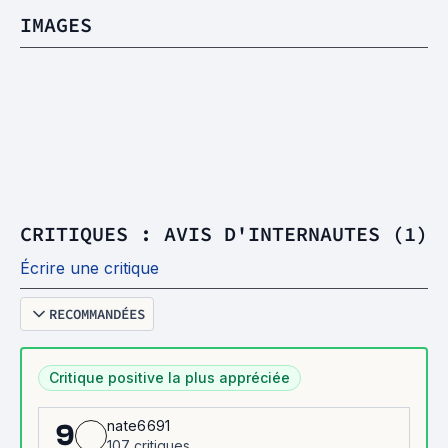
IMAGES
CRITIQUES : AVIS D'INTERNAUTES (1)
Écrire une critique
RECOMMANDÉES
Critique positive la plus appréciée
nate6691
9
107 critiques