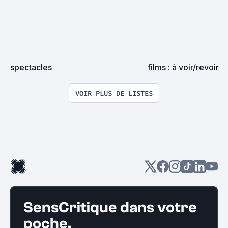
spectacles
films : à voir/revoir
VOIR PLUS DE LISTES
SensCritique dans votre
poche.