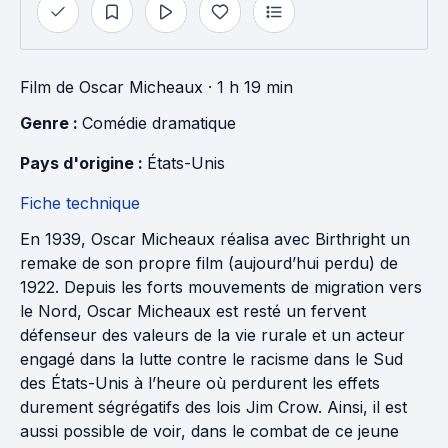
Film
de
Oscar Micheaux
· 1 h 19 min
Genre : 
Comédie dramatique
Pays d'origine : 
États-Unis
Fiche technique
En 1939, Oscar Micheaux réalisa avec Birthright un
remake de son propre film (aujourd’hui perdu) de
1922. Depuis les forts mouvements de migration vers
le Nord, Oscar Micheaux est resté un fervent
défenseur des valeurs de la vie rurale et un acteur
engagé dans la lutte contre le racisme dans le Sud
des États-Unis à l’heure où perdurent les effets
durement ségrégatifs des lois Jim Crow. Ainsi, il est
aussi possible de voir, dans le combat de ce jeune