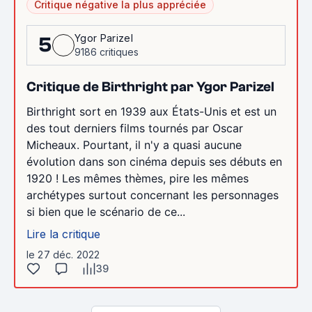
Critique négative la plus appréciée
Ygor Parizel
5
9186 critiques
Critique de Birthright par Ygor Parizel
Birthright sort en 1939 aux États-Unis et est un
des tout derniers films tournés par Oscar
Micheaux. Pourtant, il n'y a quasi aucune
évolution dans son cinéma depuis ses débuts en
1920 ! Les mêmes thèmes, pire les mêmes
archétypes surtout concernant les personnages
si bien que le scénario de ce...
Lire la critique
le 27 déc. 2022
39