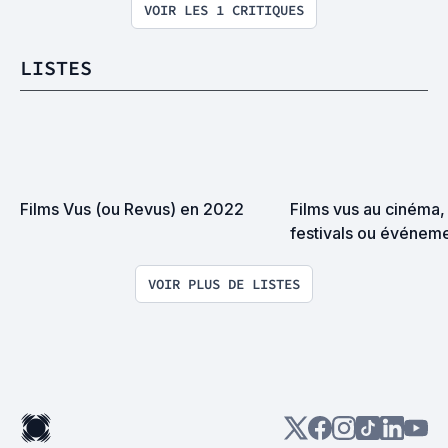
VOIR LES 1 CRITIQUES
LISTES
Films Vus (ou Revus) en 2022
Films vus au cinéma, 
festivals ou événeme
VOIR PLUS DE LISTES