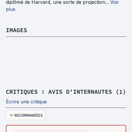
diplômé de Harvard, une sorte de projection...
Voir
plus
IMAGES
CRITIQUES : AVIS D'INTERNAUTES (1)
Écrire une critique
RECOMMANDÉES