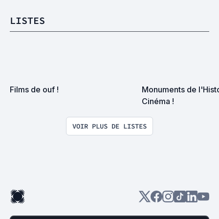
LISTES
Films de ouf !
Monuments de l'Histo
Cinéma !
VOIR PLUS DE LISTES