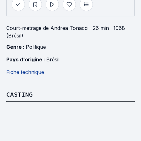
Court-métrage
de
Andrea Tonacci
· 26 min
· 1968
(Brésil)
Genre : 
Politique
Pays d'origine : 
Brésil
Fiche technique
CASTING