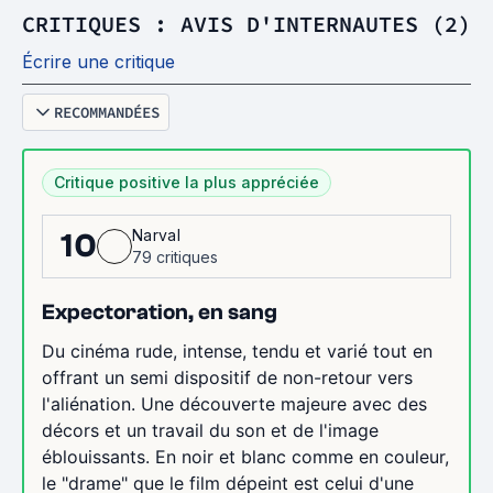
CRITIQUES : AVIS D'INTERNAUTES (2)
Écrire une critique
RECOMMANDÉES
Critique positive la plus appréciée
Narval
10
79 critiques
Expectoration, en sang
Du cinéma rude, intense, tendu et varié tout en
offrant un semi dispositif de non-retour vers
l'aliénation. Une découverte majeure avec des
décors et un travail du son et de l'image
éblouissants. En noir et blanc comme en couleur,
le "drame" que le film dépeint est celui d'une