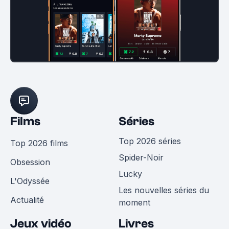
Films
Séries
Top 2026 séries
Top 2026 films
Spider-Noir
Obsession
Lucky
L'Odyssée
Les nouvelles séries du
Actualité
moment
Jeux vidéo
Livres