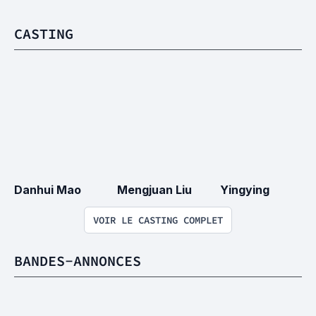
CASTING
Danhui Mao
Mengjuan Liu
Yingying
VOIR LE CASTING COMPLET
BANDES-ANNONCES