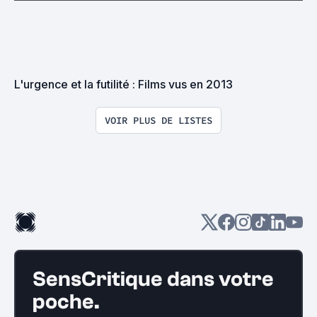
L'urgence et la futilité : Films vus en 2013
VOIR PLUS DE LISTES
SensCritique dans votre
poche.