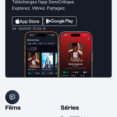
Téléchargez l’app SensCritique.
Explorez. Vibrez. Partagez.
EN SAVOIR PLUS
Films
Séries