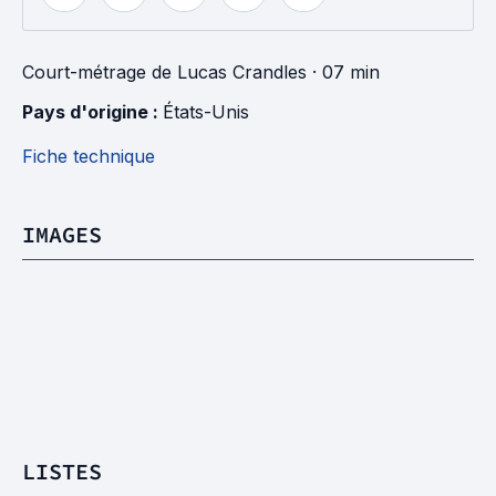
Court-métrage
de
Lucas Crandles
· 07 min
Pays d'origine : 
États-Unis
Fiche technique
IMAGES
LISTES