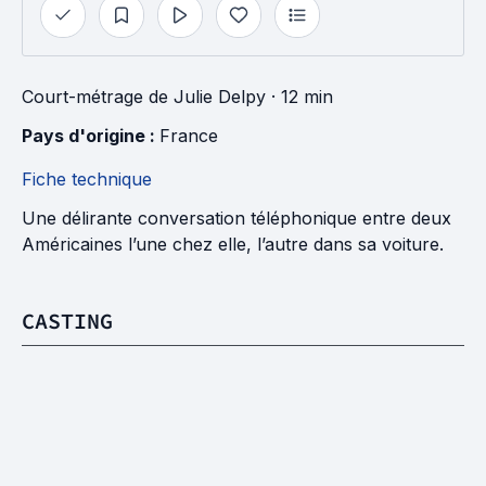
Court-métrage
de
Julie Delpy
· 12 min
Pays d'origine : 
France
Fiche technique
Une délirante conversation téléphonique entre deux
Américaines l’une chez elle, l’autre dans sa voiture.
CASTING