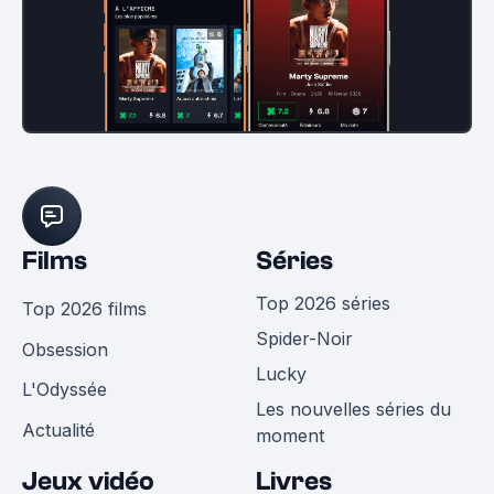
Films
Séries
Top 2026 séries
Top 2026 films
Spider-Noir
Obsession
Lucky
L'Odyssée
Les nouvelles séries du
Actualité
moment
Jeux vidéo
Livres