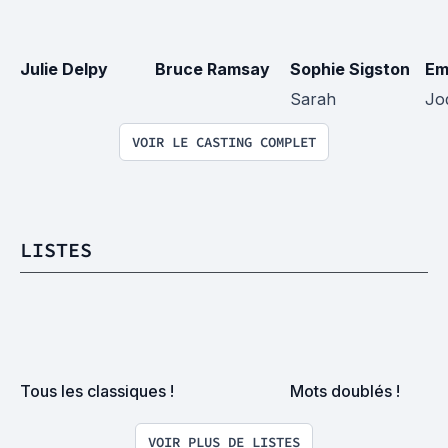
Julie Delpy
Bruce Ramsay
Sophie Sigston
Em
Sarah
Jo
VOIR LE CASTING COMPLET
LISTES
Tous les classiques !
Mots doublés !
VOIR PLUS DE LISTES