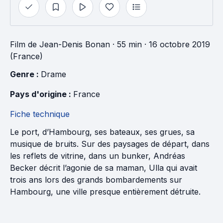
Film
de
Jean-Denis Bonan
· 55 min
· 16 octobre 2019
(France)
Genre : 
Drame
Pays d'origine : 
France
Fiche technique
Le port, d’Hambourg, ses bateaux, ses grues, sa
musique de bruits. Sur des paysages de départ, dans
les reflets de vitrine, dans un bunker, Andréas
Becker décrit l’agonie de sa maman, Ulla qui avait
trois ans lors des grands bombardements sur
Hambourg, une ville presque entièrement détruite.