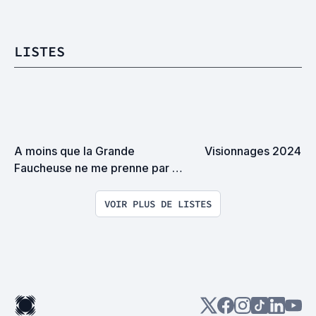
LISTES
A moins que la Grande 
Visionnages 2024
Faucheuse ne me prenne par 
surprise on devrait se rencontrer
VOIR PLUS DE LISTES