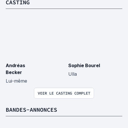
CASTING
Andréas 
Sophie Bourel
Becker
Ulla
Lui-même
VOIR LE CASTING COMPLET
BANDES-ANNONCES