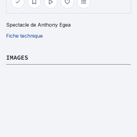
Spectacle
de
Anthony Egea
Fiche technique
IMAGES