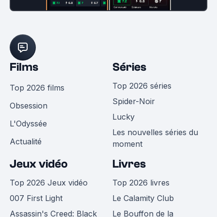
Films
Séries
Top 2026 séries
Top 2026 films
Spider-Noir
Obsession
Lucky
L'Odyssée
Les nouvelles séries du
Actualité
moment
Jeux vidéo
Livres
Top 2026 Jeux vidéo
Top 2026 livres
007 First Light
Le Calamity Club
Assassin's Creed: Black
Le Bouffon de la