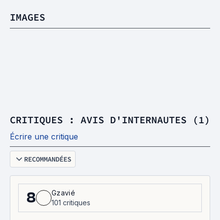
IMAGES
CRITIQUES : AVIS D'INTERNAUTES (1)
Écrire une critique
RECOMMANDÉES
Gzavié
8
101 critiques