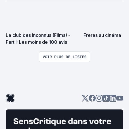
Le club des Inconnus (Films) - 
Frères au cinéma
Part I: Les moins de 100 avis
VOIR PLUS DE LISTES
SensCritique dans votre