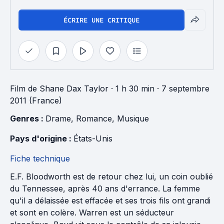
ÉCRIRE UNE CRITIQUE
Film
de
Shane Dax Taylor
· 1 h 30 min
· 7 septembre
2011 (France)
Genres : 
Drame
, 
Romance
, 
Musique
Pays d'origine : 
États-Unis
Fiche technique
E.F. Bloodworth est de retour chez lui, un coin oublié
du Tennessee, après 40 ans d'errance. La femme
qu'il a délaissée est effacée et ses trois fils ont grandi
et sont en colère. Warren est un séducteur