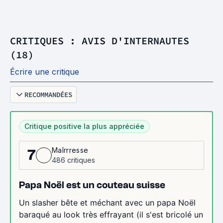
CRITIQUES : AVIS D'INTERNAUTES
(18)
Écrire une critique
RECOMMANDÉES
Critique positive la plus appréciée
Maîrrresse
7
486 critiques
Papa Noël est un couteau suisse
Un slasher bête et méchant avec un papa Noël
baraqué au look très effrayant (il s'est bricolé un