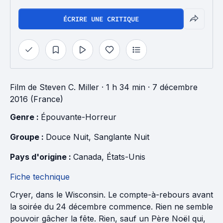
ÉCRIRE UNE CRITIQUE
Film
de
Steven C. Miller
· 1 h 34 min
· 7 décembre
2016 (France)
Genre : 
Épouvante-Horreur
Groupe : 
Douce Nuit, Sanglante Nuit
Pays d'origine : 
Canada
, 
États-Unis
Fiche technique
Cryer, dans le Wisconsin. Le compte-à-rebours avant
la soirée du 24 décembre commence. Rien ne semble
pouvoir gâcher la fête. Rien, sauf un Père Noël qui,