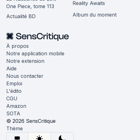
Reality Awaits
One Piece, tome 113
Album du moment
Actualité BD
À propos
Notre application mobile
Notre extension
Aide
Nous contacter
Emploi
L'édito
CGU
Amazon
SOTA
© 2026 SensCritique
Thème