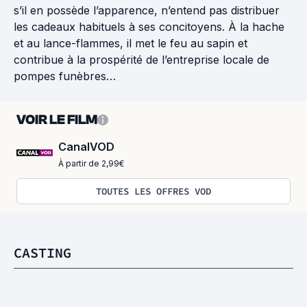
s’il en possède l’apparence, n’entend pas distribuer
les cadeaux habituels à ses concitoyens. À la hache
et au lance-flammes, il met le feu au sapin et
contribue à la prospérité de l’entreprise locale de
pompes funèbres…
VOIR LE FILM
CanalVOD
À partir de 2,99€
TOUTES LES OFFRES VOD
CASTING