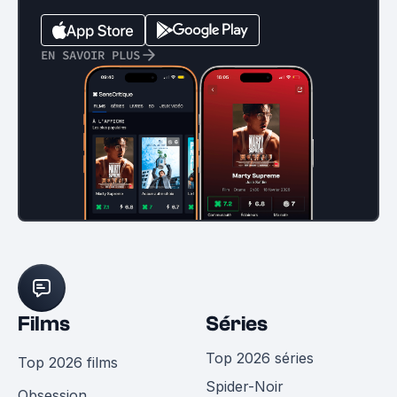
EN SAVOIR PLUS
Films
Séries
Top 2026 séries
Top 2026 films
Spider-Noir
Obsession