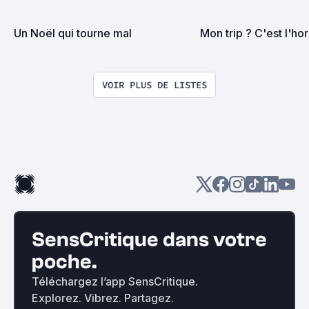
Un Noël qui tourne mal
Mon trip ? C'est l'hor
VOIR PLUS DE LISTES
SensCritique dans votre
poche.
Téléchargez l’app SensCritique.
Explorez. Vibrez. Partagez.