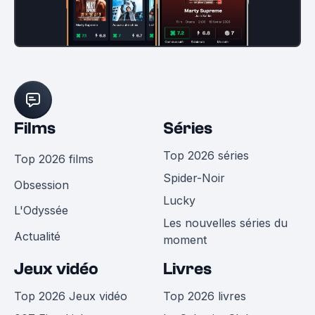
Films
Séries
Top 2026 séries
Top 2026 films
Spider-Noir
Obsession
Lucky
L'Odyssée
Les nouvelles séries du
Actualité
moment
Jeux vidéo
Livres
Top 2026 Jeux vidéo
Top 2026 livres