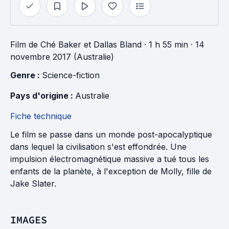
Film
de
Ché Baker
et
Dallas Bland
· 1 h 55 min
· 14
novembre 2017 (Australie)
Genre : 
Science-fiction
Pays d'origine : 
Australie
Fiche technique
Le film se passe dans un monde post-apocalyptique
dans lequel la civilisation s'est effondrée. Une
impulsion électromagnétique massive a tué tous les
enfants de la planète, à l'exception de Molly, fille de
Jake Slater.
IMAGES