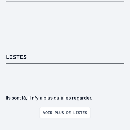
LISTES
Ils sont là, il n'y a plus qu'à les regarder.
VOIR PLUS DE LISTES