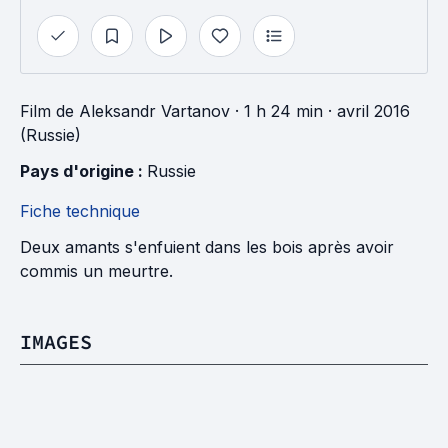
Film
de
Aleksandr Vartanov
· 1 h 24 min
· avril 2016
(Russie)
Pays d'origine : 
Russie
Fiche technique
Deux amants s'enfuient dans les bois après avoir
commis un meurtre.
IMAGES