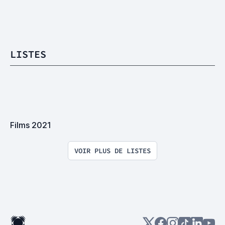
LISTES
Films 2021
VOIR PLUS DE LISTES