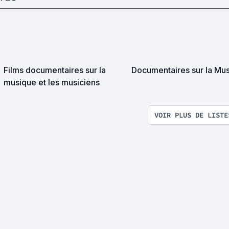
Films documentaires sur la
Documentaires sur la Mu
musique et les musiciens
VOIR PLUS DE LISTE