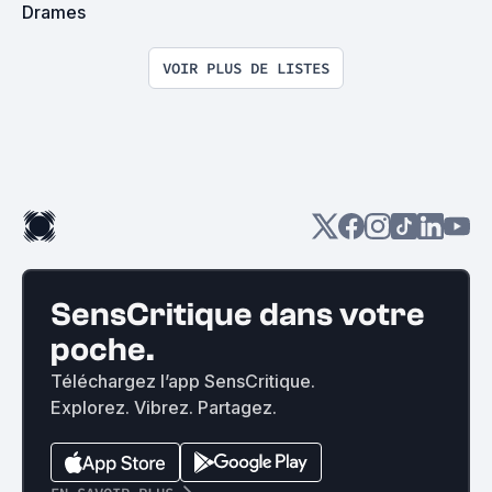
Drames
VOIR PLUS DE LISTES
SensCritique dans votre
poche.
Téléchargez l’app SensCritique.
Explorez. Vibrez. Partagez.