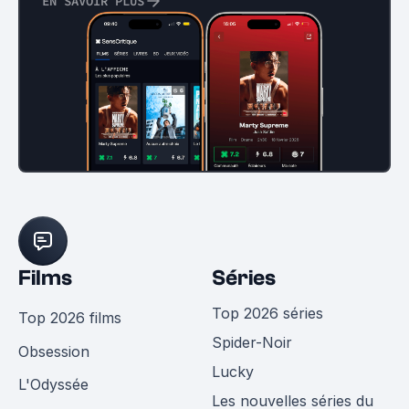
EN SAVOIR PLUS
Films
Séries
Top 2026 séries
Top 2026 films
Spider-Noir
Obsession
Lucky
L'Odyssée
Les nouvelles séries du