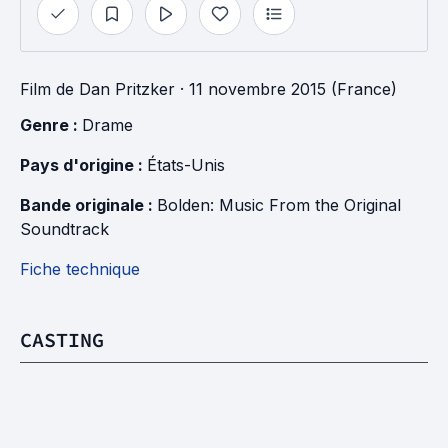
Film
de
Dan Pritzker
· 11 novembre 2015 (France)
Genre : 
Drame
Pays d'origine : 
États-Unis
Bande originale : 
Bolden: Music From the Original 
Soundtrack
Fiche technique
CASTING