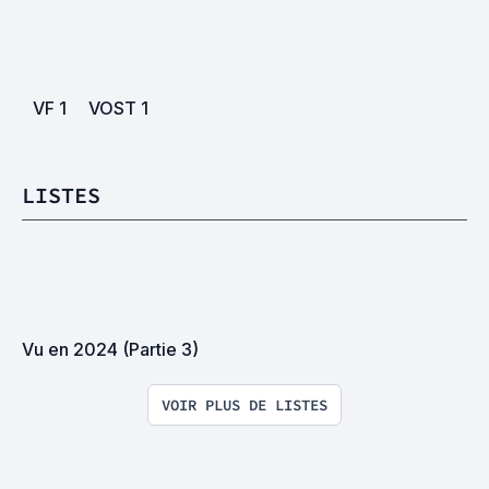
VF
1
VOST
1
LISTES
Vu en 2024 (Partie 3)
VOIR PLUS DE LISTES