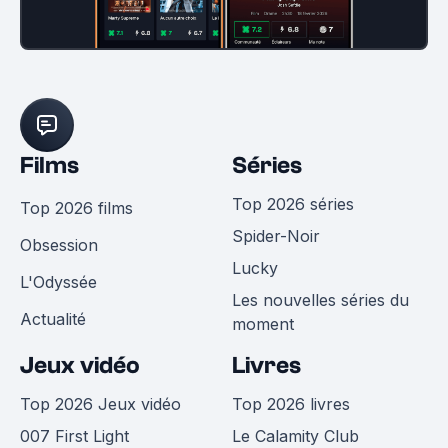
Films
Séries
Top 2026 séries
Top 2026 films
Spider-Noir
Obsession
Lucky
L'Odyssée
Les nouvelles séries du
Actualité
moment
Jeux vidéo
Livres
Top 2026 Jeux vidéo
Top 2026 livres
007 First Light
Le Calamity Club