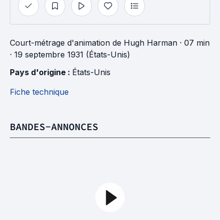
Court-métrage d'animation
de
Hugh Harman
· 07 min
· 19 septembre 1931 (États-Unis)
Pays d'origine : 
États-Unis
Fiche technique
BANDES-ANNONCES