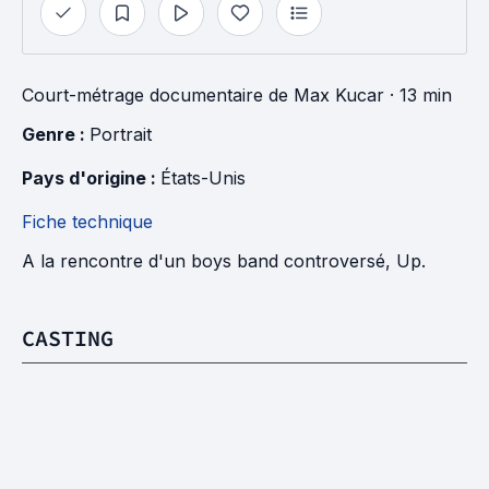
Court-métrage documentaire
de
Max Kucar
· 13 min
Genre : 
Portrait
Pays d'origine : 
États-Unis
Fiche technique
A la rencontre d'un boys band controversé, Up.
CASTING