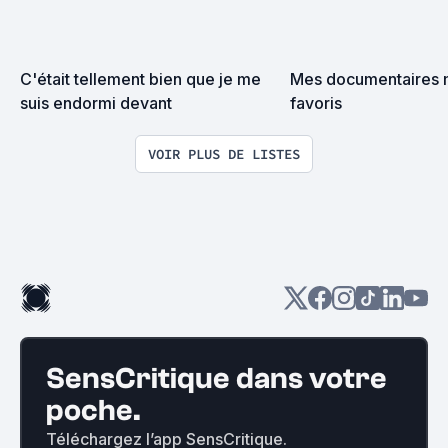
C'était tellement bien que je me 
Mes documentaires m
suis endormi devant
favoris
VOIR PLUS DE LISTES
SensCritique dans votre
poche.
Téléchargez l’app SensCritique.