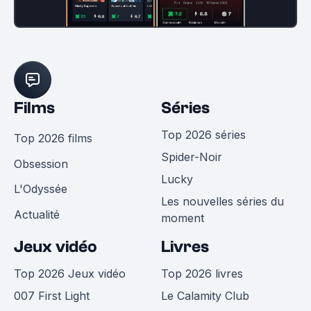
Films
Séries
Top 2026 séries
Top 2026 films
Spider-Noir
Obsession
Lucky
L'Odyssée
Les nouvelles séries du
Actualité
moment
Jeux vidéo
Livres
Top 2026 Jeux vidéo
Top 2026 livres
007 First Light
Le Calamity Club