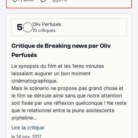
Oliv Perfusés
5
10 critiques
Critique de Breaking news par Oliv
Perfusés
Le synopsis du film et les 1eres minutes
laissaient augurer un bon moment
cinématographique.
Mais le scénario ne propose pas grand chose et
le film se déroule ainsi sans que notre attention
soit fixée par une réflexion quelconque ! Ne reste
que le relationnel entre la jeune adolescente
orpheline...
Lire la critique
le 14 nov. 2017