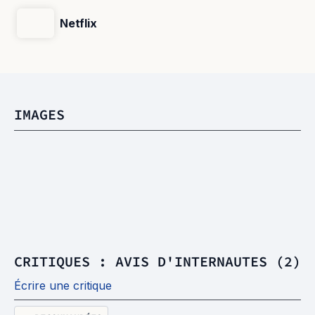
Netflix
IMAGES
CRITIQUES : AVIS D'INTERNAUTES (2)
Écrire une critique