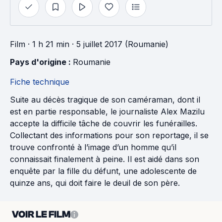
Film
· 1 h 21 min
· 5 juillet 2017 (Roumanie)
Pays d'origine : 
Roumanie
Fiche technique
Suite au décès tragique de son caméraman, dont il
est en partie responsable, le journaliste Alex Mazilu
accepte la difficile tâche de couvrir les funérailles.
Collectant des informations pour son reportage, il se
trouve confronté à l’image d’un homme qu’il
connaissait finalement à peine. Il est aidé dans son
enquête par la fille du défunt, une adolescente de
quinze ans, qui doit faire le deuil de son père.
VOIR LE FILM