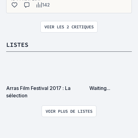
142
VOIR LES 2 CRITIQUES
LISTES
Arras Film Festival 2017 : La 
Waiting...
sélection
VOIR PLUS DE LISTES