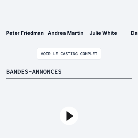
Peter Friedman
Andrea Martin
Julie White
Da
VOIR LE CASTING COMPLET
BANDES-ANNONCES