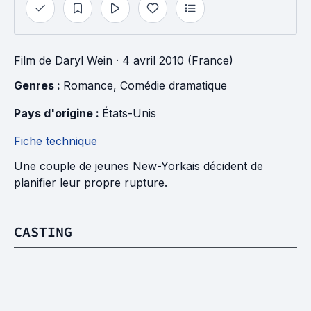
Film
de
Daryl Wein
· 4 avril 2010 (France)
Genres : 
Romance
, 
Comédie dramatique
Pays d'origine : 
États-Unis
Fiche technique
Une couple de jeunes New-Yorkais décident de
planifier leur propre rupture.
CASTING