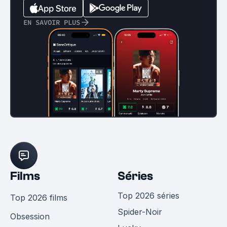
EN SAVOIR PLUS
Films
Séries
Top 2026 séries
Top 2026 films
Spider-Noir
Obsession