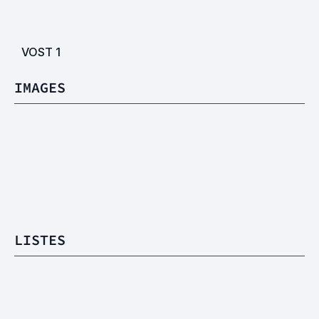
VOST
1
IMAGES
LISTES