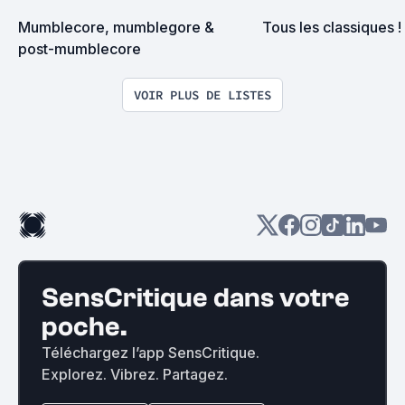
Mumblecore, mumblegore & 
Tous les classiques !
post-mumblecore
VOIR PLUS DE LISTES
SensCritique dans votre
poche.
Téléchargez l’app SensCritique.
Explorez. Vibrez. Partagez.