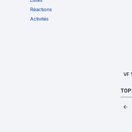
Listes
Réactions
Activités
VF
TOP