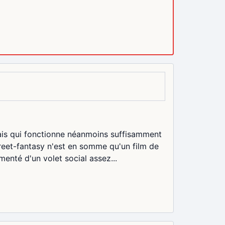
is qui fonctionne néanmoins suffisamment
treet-fantasy n'est en somme qu'un film de
enté d'un volet social assez...