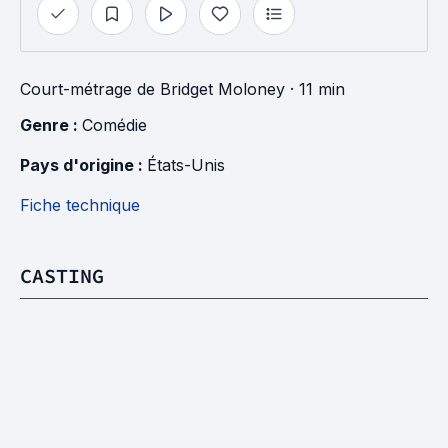
Court-métrage
de
Bridget Moloney
· 11 min
Genre : 
Comédie
Pays d'origine : 
États-Unis
Fiche technique
CASTING