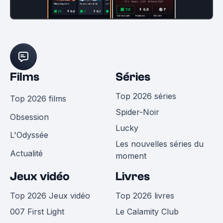
Films
Séries
Top 2026 séries
Top 2026 films
Spider-Noir
Obsession
Lucky
L'Odyssée
Les nouvelles séries du
Actualité
moment
Jeux vidéo
Livres
Top 2026 Jeux vidéo
Top 2026 livres
007 First Light
Le Calamity Club