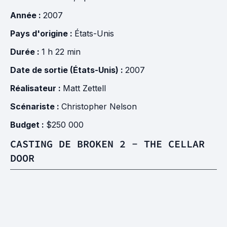
Année :
2007
Pays d'origine :
États-Unis
Durée :
1 h 22 min
Date de sortie (États-Unis) :
2007
Réalisateur :
Matt Zettell
Scénariste :
Christopher Nelson
Budget :
$250 000
CASTING DE BROKEN 2 - THE CELLAR
DOOR