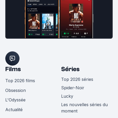
Films
Séries
Top 2026 séries
Top 2026 films
Spider-Noir
Obsession
Lucky
L'Odyssée
Les nouvelles séries du
Actualité
moment