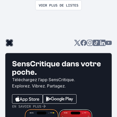
VOIR PLUS DE LISTES
SensCritique dans votre
poche.
Téléchargez l’app SensCritique.
Explorez. Vibrez. Partagez.
EN SAVOIR PLUS