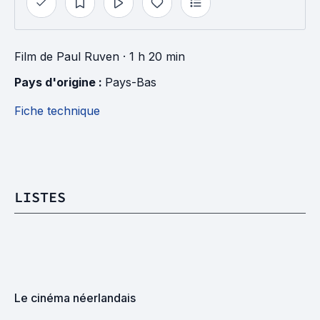
Film
de
Paul Ruven
· 1 h 20 min
Pays d'origine : 
Pays-Bas
Fiche technique
LISTES
Le cinéma néerlandais