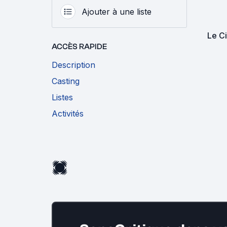
Ajouter à une liste
Le C
ACCÈS RAPIDE
Description
Casting
Listes
Activités