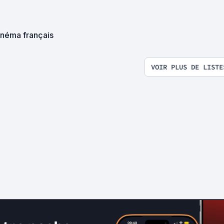
inéma français
VOIR PLUS DE LISTE