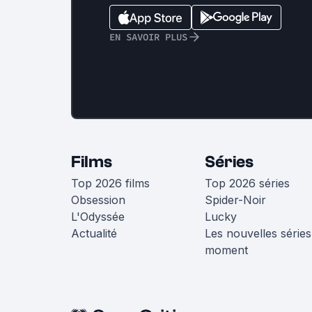
EN SAVOIR PLUS
Films
Séries
Top 2026 films
Top 2026 séries
Obsession
Spider-Noir
L'Odyssée
Lucky
Actualité
Les nouvelles séries
moment