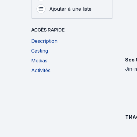
Ajouter à une liste
ACCÈS RAPIDE
Description
Casting
Seo
Medias
Jin-
Activités
IMA