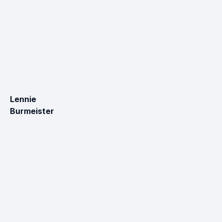
Lennie
Burmeister