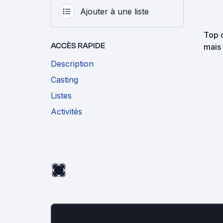
Ajouter à une liste
Top 
ACCÈS RAPIDE
mais
Description
Casting
Listes
Activités