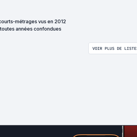
courts-métrages vus en 2012
 toutes années confondues
VOIR PLUS DE LISTE