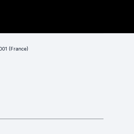
2001 (France)