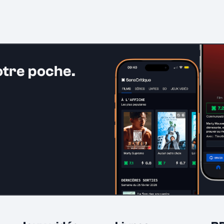
otre poche.