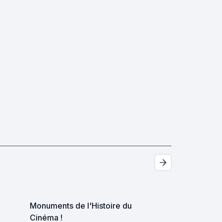
Monuments de l'Histoire du
Cinéma !