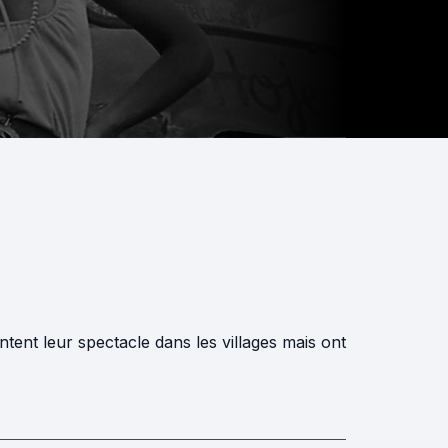
ntent leur spectacle dans les villages mais ont