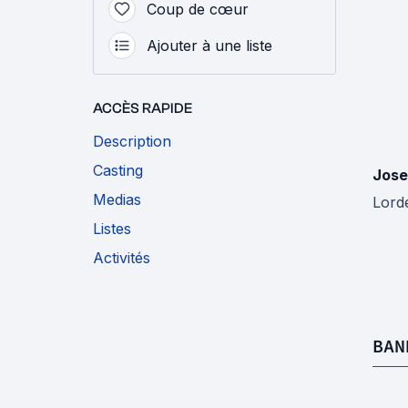
Coup de cœur
Ajouter à une liste
ACCÈS RAPIDE
Description
Casting
Jose
Medias
Lord
Listes
Activités
BAN