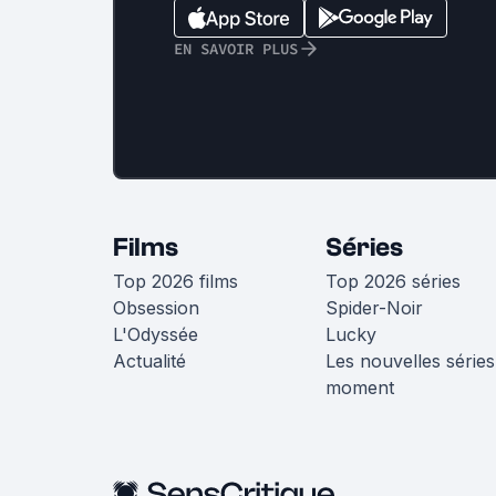
EN SAVOIR PLUS
Films
Séries
Top 2026 films
Top 2026 séries
Obsession
Spider-Noir
L'Odyssée
Lucky
Actualité
Les nouvelles séries
moment