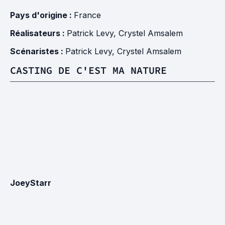
Pays d'origine :
France
Réalisateurs :
Patrick Levy
,
Crystel Amsalem
Scénaristes :
Patrick Levy
,
Crystel Amsalem
CASTING DE C'EST MA NATURE
JoeyStarr