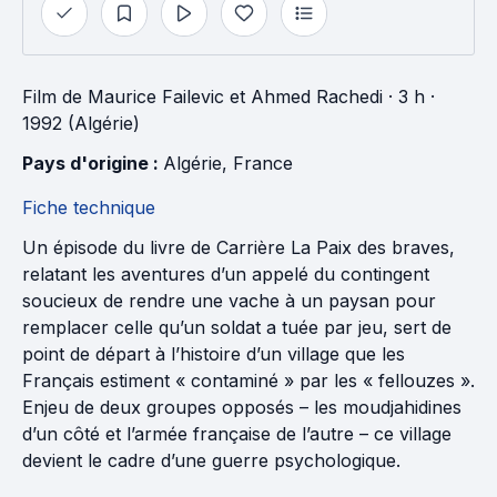
Film
de
Maurice Failevic
et
Ahmed Rachedi
· 3 h
·
1992 (Algérie)
Pays d'origine : 
Algérie
, 
France
Fiche technique
Un épisode du livre de Carrière La Paix des braves,
relatant les aventures d’un appelé du contingent
soucieux de rendre une vache à un paysan pour
remplacer celle qu’un soldat a tuée par jeu, sert de
point de départ à l’histoire d’un village que les
Français estiment « contaminé » par les « fellouzes ».
Enjeu de deux groupes opposés – les moudjahidines
d’un côté et l’armée française de l’autre – ce village
devient le cadre d’une guerre psychologique.