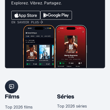
Explorez. Vibrez. Partagez.
EN SAVOIR PLUS
Films
Séries
Top 2026 séries
Top 2026 films