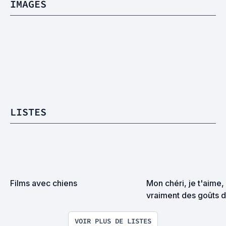
IMAGES
LISTES
Films avec chiens
Mon chéri, je t'aime, 
vraiment des goûts 
VOIR PLUS DE LISTES