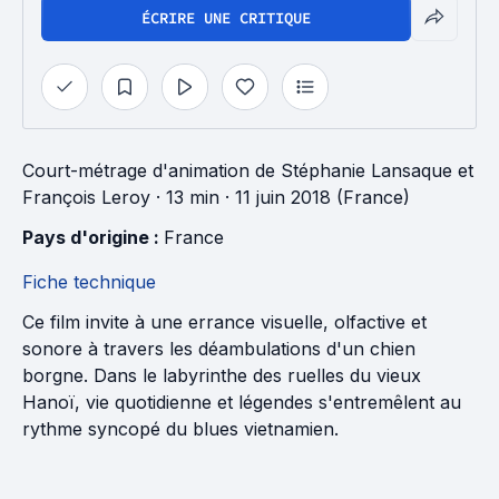
ÉCRIRE UNE CRITIQUE
Court-métrage d'animation
de
Stéphanie Lansaque
et
François Leroy
· 13 min
· 11 juin 2018 (France)
Pays d'origine : 
France
Fiche technique
Ce film invite à une errance visuelle, olfactive et
sonore à travers les déambulations d'un chien
borgne. Dans le labyrinthe des ruelles du vieux
Hanoï, vie quotidienne et légendes s'entremêlent au
rythme syncopé du blues vietnamien.