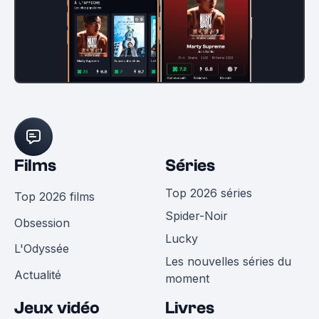
Films
Séries
Top 2026 séries
Top 2026 films
Spider-Noir
Obsession
Lucky
L'Odyssée
Les nouvelles séries du
Actualité
moment
Jeux vidéo
Livres