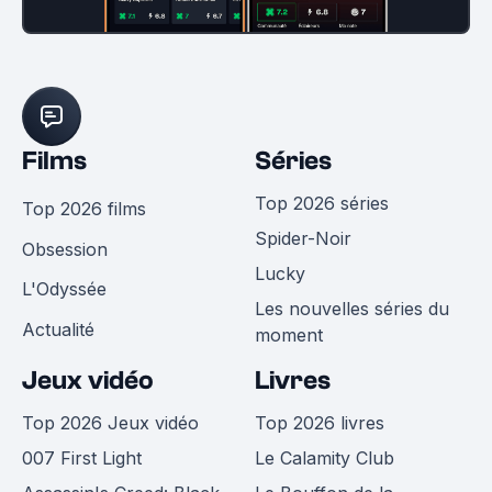
Films
Séries
Top 2026 séries
Top 2026 films
Spider-Noir
Obsession
Lucky
L'Odyssée
Les nouvelles séries du
Actualité
moment
Jeux vidéo
Livres
Top 2026 Jeux vidéo
Top 2026 livres
007 First Light
Le Calamity Club