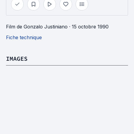
Film
de
Gonzalo Justiniano
· 15 octobre 1990
Fiche technique
IMAGES